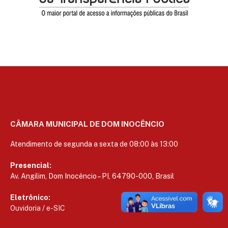
CÂMARA MUNICIPAL DE DOM INOCÊNCIO
Atendimento de segunda a sexta de 08:00 às 13:00
Presencial:
Av. Angilim, Dom Inocêncio – PI, 64790-000, Brasil
Eletrônico:
Ouvidoria
/
e-SIC