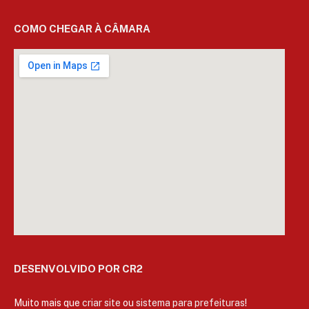
COMO CHEGAR À CÂMARA
DESENVOLVIDO POR CR2
Muito mais que
criar site
ou
sistema para prefeituras
!