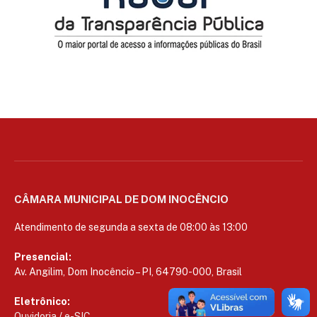
CÂMARA MUNICIPAL DE DOM INOCÊNCIO
Atendimento de segunda a sexta de 08:00 às 13:00
Presencial:
Av. Angilim, Dom Inocêncio – PI, 64790-000, Brasil
Eletrônico:
Ouvidoria
/
e-SIC