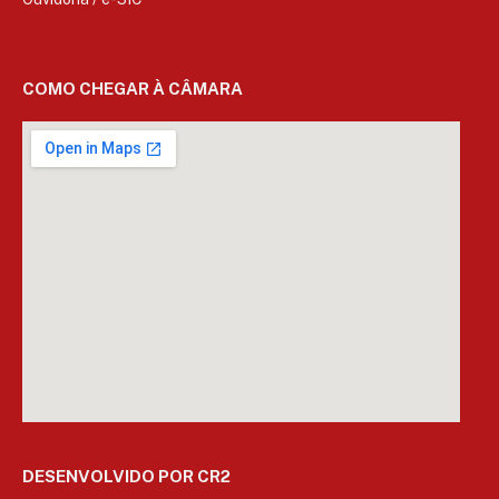
COMO CHEGAR À CÂMARA
DESENVOLVIDO POR CR2